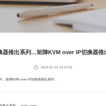
切換器推出系列…矩陣KVM over IP切換器推
2023-02-23 14:19:35
系列…矩陣KVM over IP切換器推出系列…
器推出系列…_copy_copy