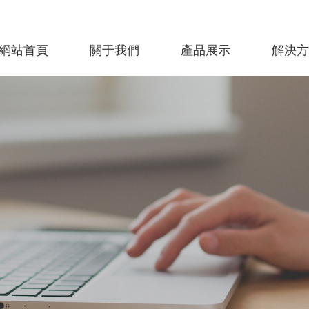
網站首頁
關于我們
產品展示
解決