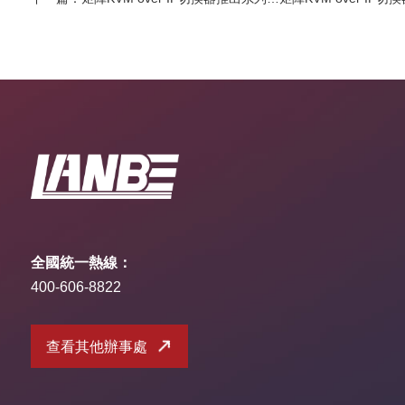
全國統一熱線：
400-606-8822
查看其他辦事處