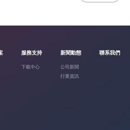
案
服務支持
新聞動態
聯系我們
下載中心
公司新聞
行業資訊