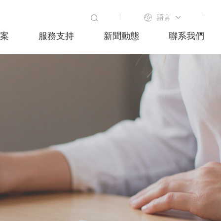
語言
方案
服務支持
新聞動態
聯系我們