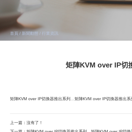
首頁
/
新聞動態
/
行業資訊
矩陣KVM over IP
矩陣KVM over IP切換器推出系列…矩陣KVM over IP切換器推出
上一篇：沒有了！
下一篇：矩陣KVM over IP切換器推出系列…矩陣KVM over IP切換