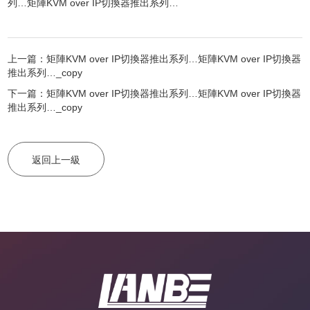
列…矩陣KVM over IP切換器推出系列…
上一篇：矩陣KVM over IP切換器推出系列…矩陣KVM over IP切換器
推出系列…_copy
下一篇：矩陣KVM over IP切換器推出系列…矩陣KVM over IP切換器
推出系列…_copy
返回上一級