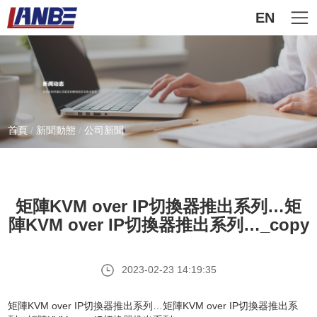
EN
首頁
/
新聞動態
/
公司新聞
矩陣KVM over IP切換器推出系列…矩
陣KVM over IP切換器推出系列…_copy
2023-02-23 14:19:35
矩陣KVM over IP切換器推出系列…矩陣KVM over IP切換器推出系