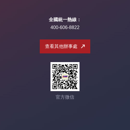
全國統一熱線：
400-606-8822
查看其他辦事處
官方微信